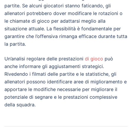
partite. Se alcuni giocatori stanno faticando, gli
allenatori potrebbero dover modificare le rotazioni o
le chiamate di gioco per adattarsi meglio alla
situazione attuale. La flessibilità è fondamentale per
garantire che l’offensiva rimanga efficace durante tutta
la partita.
Un’analisi regolare delle prestazioni
di gioco
può
anche informare gli aggiustamenti strategici.
Rivedendo i filmati delle partite e le statistiche, gli
allenatori possono identificare aree di miglioramento e
apportare le modifiche necessarie per migliorare il
potenziale di segnare e le prestazioni complessive
della squadra.
Post