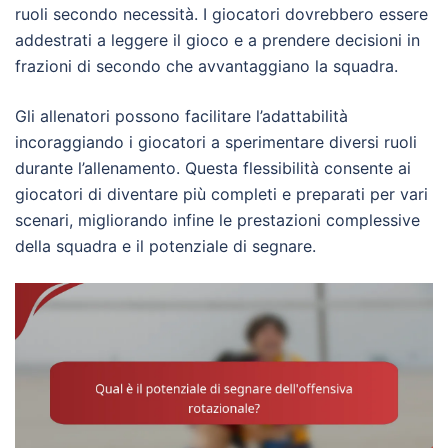
ruoli secondo necessità. I giocatori dovrebbero essere
addestrati a leggere il gioco e a prendere decisioni in
frazioni di secondo che avvantaggiano la squadra.
Gli allenatori possono facilitare l’adattabilità
incoraggiando i giocatori a sperimentare diversi ruoli
durante l’allenamento. Questa flessibilità consente ai
giocatori di diventare più completi e preparati per vari
scenari, migliorando infine le prestazioni complessive
della squadra e il potenziale di segnare.