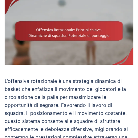
L’offensiva rotazionale è una strategia dinamica di
basket che enfatizza il movimento dei giocatori e la
circolazione della palla per massimizzare le
opportunità di segnare. Favorendo il lavoro di
squadra, il posizionamento e il movimento costante,
questo sistema consente alle squadre di sfruttare
efficacemente le debolezze difensive, migliorando al
contempo le prestazioni complessive attraverso una