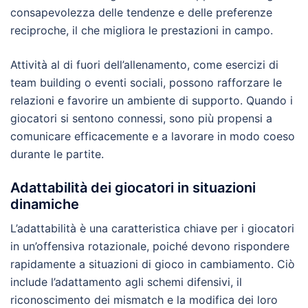
consapevolezza delle tendenze e delle preferenze
reciproche, il che migliora le prestazioni in campo.
Attività al di fuori dell’allenamento, come esercizi di
team building o eventi sociali, possono rafforzare le
relazioni e favorire un ambiente di supporto. Quando i
giocatori si sentono connessi, sono più propensi a
comunicare efficacemente e a lavorare in modo coeso
durante le partite.
Adattabilità dei giocatori in situazioni
dinamiche
L’adattabilità è una caratteristica chiave per i giocatori
in un’offensiva rotazionale, poiché devono rispondere
rapidamente a situazioni di gioco in cambiamento. Ciò
include l’adattamento agli schemi difensivi, il
riconoscimento dei mismatch e la modifica dei loro