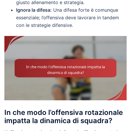
giusto allenamento e strategia.
Ignora la difesa:
Una difesa forte è comunque
essenziale; l’offensiva deve lavorare in tandem
con le strategie difensive.
In che modo l’offensiva rotazionale
impatta la dinamica di squadra?