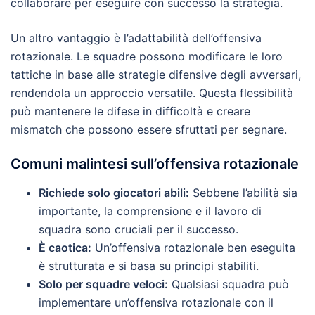
collaborare per eseguire con successo la strategia.
Un altro vantaggio è l’adattabilità dell’offensiva
rotazionale. Le squadre possono modificare le loro
tattiche in base alle strategie difensive degli avversari,
rendendola un approccio versatile. Questa flessibilità
può mantenere le difese in difficoltà e creare
mismatch che possono essere sfruttati per segnare.
Comuni malintesi sull’offensiva rotazionale
Richiede solo giocatori abili:
Sebbene l’abilità sia
importante, la comprensione e il lavoro di
squadra sono cruciali per il successo.
È caotica:
Un’offensiva rotazionale ben eseguita
è strutturata e si basa su principi stabiliti.
Solo per squadre veloci:
Qualsiasi squadra può
implementare un’offensiva rotazionale con il