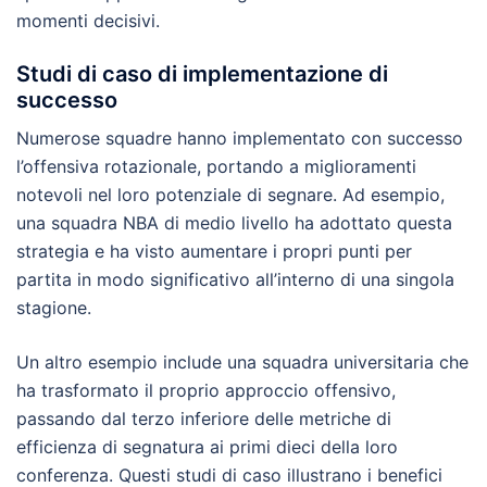
momenti decisivi.
Studi di caso di implementazione di
successo
Numerose squadre hanno implementato con successo
l’offensiva rotazionale, portando a miglioramenti
notevoli nel loro potenziale di segnare. Ad esempio,
una squadra NBA di medio livello ha adottato questa
strategia e ha visto aumentare i propri punti per
partita in modo significativo all’interno di una singola
stagione.
Un altro esempio include una squadra universitaria che
ha trasformato il proprio approccio offensivo,
passando dal terzo inferiore delle metriche di
efficienza di segnatura ai primi dieci della loro
conferenza. Questi studi di caso illustrano i benefici