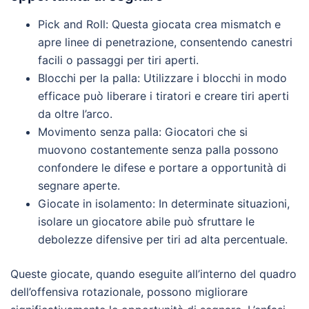
Pick and Roll: Questa giocata crea mismatch e
apre linee di penetrazione, consentendo canestri
facili o passaggi per tiri aperti.
Blocchi per la palla: Utilizzare i blocchi in modo
efficace può liberare i tiratori e creare tiri aperti
da oltre l’arco.
Movimento senza palla: Giocatori che si
muovono costantemente senza palla possono
confondere le difese e portare a opportunità di
segnare aperte.
Giocate in isolamento: In determinate situazioni,
isolare un giocatore abile può sfruttare le
debolezze difensive per tiri ad alta percentuale.
Queste giocate, quando eseguite all’interno del quadro
dell’offensiva rotazionale, possono migliorare