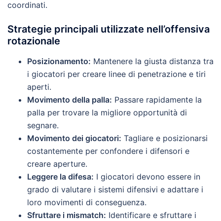
coordinati.
Strategie principali utilizzate nell’offensiva
rotazionale
Posizionamento:
Mantenere la giusta distanza tra
i giocatori per creare linee di penetrazione e tiri
aperti.
Movimento della palla:
Passare rapidamente la
palla per trovare la migliore opportunità di
segnare.
Movimento dei giocatori:
Tagliare e posizionarsi
costantemente per confondere i difensori e
creare aperture.
Leggere la difesa:
I giocatori devono essere in
grado di valutare i sistemi difensivi e adattare i
loro movimenti di conseguenza.
Sfruttare i mismatch:
Identificare e sfruttare i