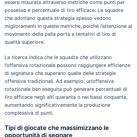
essere misurata attraverso metriche come punti per
possesso e percentuale di tiro efficace. Le squadre
che adottano questa strategia spesso vedono
miglioramenti in queste metriche, poiché l’attenzione al
movimento della palla porta a tentativi di tiro di
qualità superiore.
La ricerca indica che le squadre che utilizzano
l’offensiva rotazionale possono raggiungere efficienze
di segnatura che superano quelle delle strategie
offensive tradizionali. Ad esempio, un’offensiva
rotazionale ben eseguita può generare percentuali di
tiro efficace negli alti quaranta o nei bassi cinquanta,
aumentando significativamente la produzione
complessiva di punti.
Tipi di giocate che massimizzano le
opportunità di segnare