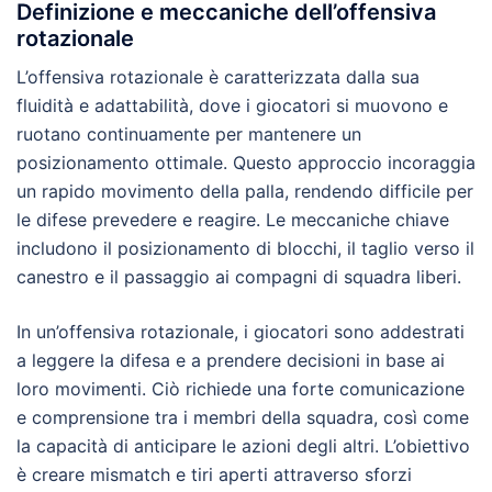
Definizione e meccaniche dell’offensiva
rotazionale
L’offensiva rotazionale è caratterizzata dalla sua
fluidità e adattabilità, dove i giocatori si muovono e
ruotano continuamente per mantenere un
posizionamento ottimale. Questo approccio incoraggia
un rapido movimento della palla, rendendo difficile per
le difese prevedere e reagire. Le meccaniche chiave
includono il posizionamento di blocchi, il taglio verso il
canestro e il passaggio ai compagni di squadra liberi.
In un’offensiva rotazionale, i giocatori sono addestrati
a leggere la difesa e a prendere decisioni in base ai
loro movimenti. Ciò richiede una forte comunicazione
e comprensione tra i membri della squadra, così come
la capacità di anticipare le azioni degli altri. L’obiettivo
è creare mismatch e tiri aperti attraverso sforzi