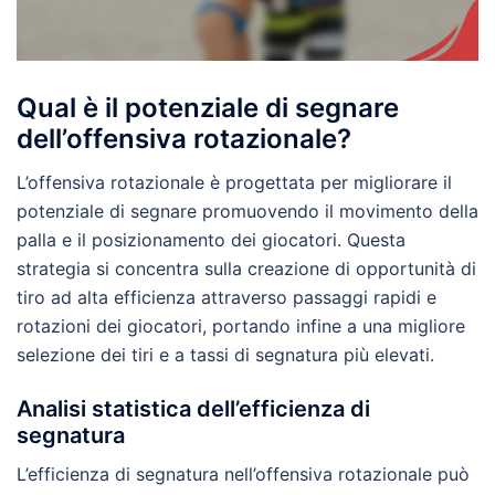
Qual è il potenziale di segnare
dell’offensiva rotazionale?
L’offensiva rotazionale è progettata per migliorare il
potenziale di segnare promuovendo il movimento della
palla e il posizionamento dei giocatori. Questa
strategia si concentra sulla creazione di opportunità di
tiro ad alta efficienza attraverso passaggi rapidi e
rotazioni dei giocatori, portando infine a una migliore
selezione dei tiri e a tassi di segnatura più elevati.
Analisi statistica dell’efficienza di
segnatura
L’efficienza di segnatura nell’offensiva rotazionale può