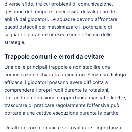
diverse sfide, tra cui problemi di comunicazione,
gestione del tempo e la necessità di sviluppare le
abilità dei giocatori. Le squadre devono affrontare
questi ostacoli per massimizzare il potenziale di
segnare e garantire un’esecuzione efficace delle
strategie.
Trappole comuni e errori da evitare
Una delle principali trappole è non stabilire una
comunicazione chiara tra i giocatori. Senza un dialogo
efficace, i giocatori possono avere difficoltà a
comprendere i propri ruoli durante le rotazioni,
portando a confusione e opportunità mancate. Inoltre,
trascurare di praticare regolarmente l’offensiva può
portare a una cattiva esecuzione durante le partite.
Un altro errore comune è sottovalutare l’importanza