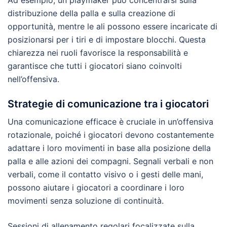
Ad esempio, un playmaker può concentrarsi sulla
distribuzione della palla e sulla creazione di
opportunità, mentre le ali possono essere incaricate di
posizionarsi per i tiri e di impostare blocchi. Questa
chiarezza nei ruoli favorisce la responsabilità e
garantisce che tutti i giocatori siano coinvolti
nell’offensiva.
Strategie di comunicazione tra i giocatori
Una comunicazione efficace è cruciale in un’offensiva
rotazionale, poiché i giocatori devono costantemente
adattare i loro movimenti in base alla posizione della
palla e alle azioni dei compagni. Segnali verbali e non
verbali, come il contatto visivo o i gesti delle mani,
possono aiutare i giocatori a coordinare i loro
movimenti senza soluzione di continuità.
Sessioni di allenamento regolari focalizzate sulla