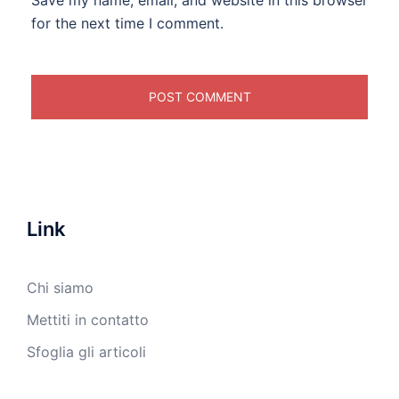
for the next time I comment.
Link
Chi siamo
Mettiti in contatto
Sfoglia gli articoli