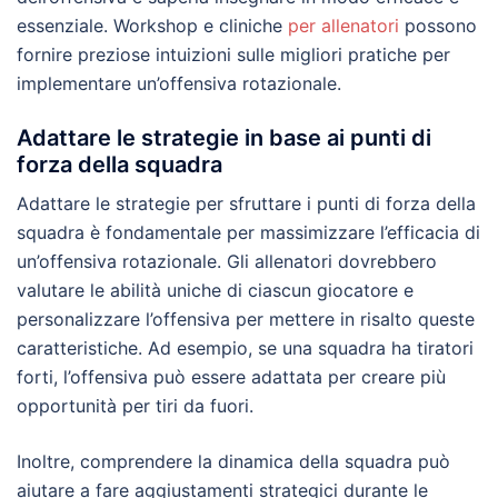
essenziale. Workshop e cliniche
per allenatori
possono
fornire preziose intuizioni sulle migliori pratiche per
implementare un’offensiva rotazionale.
Adattare le strategie in base ai punti di
forza della squadra
Adattare le strategie per sfruttare i punti di forza della
squadra è fondamentale per massimizzare l’efficacia di
un’offensiva rotazionale. Gli allenatori dovrebbero
valutare le abilità uniche di ciascun giocatore e
personalizzare l’offensiva per mettere in risalto queste
caratteristiche. Ad esempio, se una squadra ha tiratori
forti, l’offensiva può essere adattata per creare più
opportunità per tiri da fuori.
Inoltre, comprendere la dinamica della squadra può
aiutare a fare aggiustamenti strategici durante le