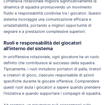
L’offensiva rotazionale migliora significativamente la
dinamica di squadra promuovendo un movimento
fluido e responsabilità condivise tra i giocatori. Questo
sistema incoraggia una comunicazione efficace e
un’adattabilità, portando a migliori opportunità di
segnare e a prestazioni complessive superiori.
Ruoli e responsabilità dei giocatori
all’interno del sistema
In un’offensiva rotazionale, ogni giocatore ha un ruolo
definito che contribuisce al successo della squadra.
Tipicamente, i ruoli includono portatori di palla, tiratori
e creatori di gioco, ciascuno responsabile di azioni
specifiche durante le giocate offensive. Comprendere
questi ruoli aiuta i giocatori a sapere quando prendere
l’iniziativa e quando supportare i compagni di squadra.