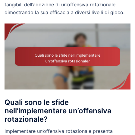
tangibili dell’adozione di un’offensiva rotazionale,
dimostrando la sua efficacia a diversi livelli di gioco.
Quali sono le sfide
nell’implementare un’offensiva
rotazionale?
Implementare un’offensiva rotazionale presenta