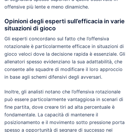
offensive più lente e meno dinamiche.
Opinioni degli esperti sull’efficacia in varie
situazioni di gioco
Gli esperti concordano sul fatto che l’offensiva
rotazionale è particolarmente efficace in situazioni di
gioco veloci dove la decisione rapida è essenziale. Gli
allenatori spesso evidenziano la sua adattabilità, che
consente alle squadre di modificare il loro approccio
in base agli schemi difensivi degli avversari.
Inoltre, gli analisti notano che l’offensiva rotazionale
può essere particolarmente vantaggiosa in scenari di
fine partita, dove creare tiri ad alta percentuale è
fondamentale. La capacità di mantenere il
posizionamento e il movimento sotto pressione porta
spesso a opportunità di segnare di successo nei