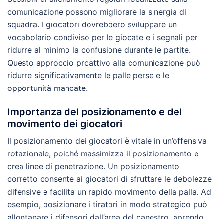
comunicazione possono migliorare la sinergia di
squadra. I giocatori dovrebbero sviluppare un
vocabolario condiviso per le giocate e i segnali per
ridurre al minimo la confusione durante le partite.
Questo approccio proattivo alla comunicazione può
ridurre significativamente le palle perse e le
opportunità mancate.
Importanza del posizionamento e del
movimento dei giocatori
Il posizionamento dei giocatori è vitale in un’offensiva
rotazionale, poiché massimizza il posizionamento e
crea linee di penetrazione. Un posizionamento
corretto consente ai giocatori di sfruttare le debolezze
difensive e facilita un rapido movimento della palla. Ad
esempio, posizionare i tiratori in modo strategico può
allontanare i difensori dall’area del canestro, aprendo