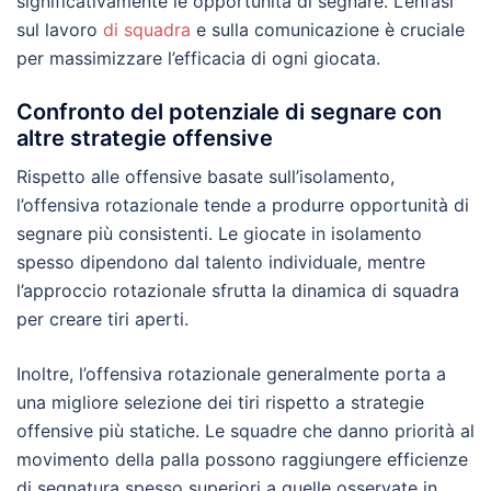
significativamente le opportunità di segnare. L’enfasi
sul lavoro
di squadra
e sulla comunicazione è cruciale
per massimizzare l’efficacia di ogni giocata.
Confronto del potenziale di segnare con
altre strategie offensive
Rispetto alle offensive basate sull’isolamento,
l’offensiva rotazionale tende a produrre opportunità di
segnare più consistenti. Le giocate in isolamento
spesso dipendono dal talento individuale, mentre
l’approccio rotazionale sfrutta la dinamica di squadra
per creare tiri aperti.
Inoltre, l’offensiva rotazionale generalmente porta a
una migliore selezione dei tiri rispetto a strategie
offensive più statiche. Le squadre che danno priorità al
movimento della palla possono raggiungere efficienze
di segnatura spesso superiori a quelle osservate in