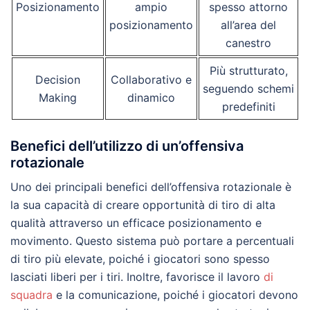
Posizionamento
ampio
spesso attorno
posizionamento
all’area del
canestro
Più strutturato,
Decision
Collaborativo e
seguendo schemi
Making
dinamico
predefiniti
Benefici dell’utilizzo di un’offensiva
rotazionale
Uno dei principali benefici dell’offensiva rotazionale è
la sua capacità di creare opportunità di tiro di alta
qualità attraverso un efficace posizionamento e
movimento. Questo sistema può portare a percentuali
di tiro più elevate, poiché i giocatori sono spesso
lasciati liberi per i tiri. Inoltre, favorisce il lavoro
di
squadra
e la comunicazione, poiché i giocatori devono