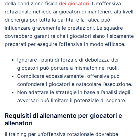
della condizione fisica
dei giocatori
. Un’offensiva
rotazionale richiede ai giocatori di mantenere alti livelli
di energia per tutta la partita, e la fatica può
influenzare gravemente le prestazioni. Le squadre
dovrebbero garantire che i giocatori siano fisicamente
preparati per eseguire l’offensiva in modo efficace.
Ignorare i punti di forza e di debolezza dei
giocatori può portare a mismatch nei ruoli.
Complicare eccessivamente l’offensiva può
confondere i giocatori e ostacolare l’esecuzione.
Non adattare le strategie in base all’analisi degli
avversari può limitare il potenziale di segnare.
Requisiti di allenamento per giocatori e
allenatori
Il training per un’offensiva rotazionale dovrebbe