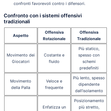
confronti favorevoli contro i difensori.
Confronto con i sistemi offensivi
tradizionali
Offensiva
Offensiva
Aspetto
Rotazionale
Tradizionale
Più statico,
Movimento dei
Costante e
spesso con
Giocatori
fluido
schemi
predefiniti
Più lento, spesso
Movimento
Veloce e
dipendente
della Palla
frequente
dall’isolamento
Posizionamento
Enfatizza un
più stretto,