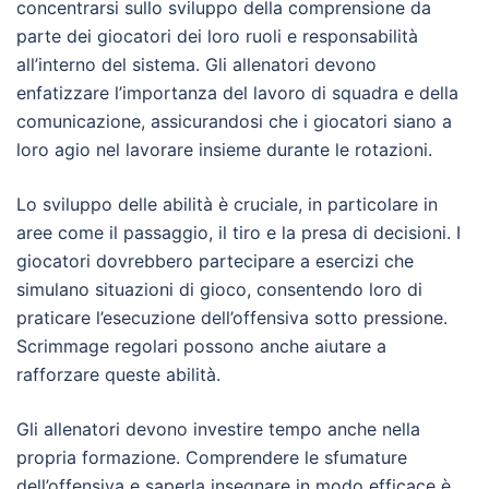
concentrarsi sullo sviluppo della comprensione da
parte dei giocatori dei loro ruoli e responsabilità
all’interno del sistema. Gli allenatori devono
enfatizzare l’importanza del lavoro di squadra e della
comunicazione, assicurandosi che i giocatori siano a
loro agio nel lavorare insieme durante le rotazioni.
Lo sviluppo delle abilità è cruciale, in particolare in
aree come il passaggio, il tiro e la presa di decisioni. I
giocatori dovrebbero partecipare a esercizi che
simulano situazioni di gioco, consentendo loro di
praticare l’esecuzione dell’offensiva sotto pressione.
Scrimmage regolari possono anche aiutare a
rafforzare queste abilità.
Gli allenatori devono investire tempo anche nella
propria formazione. Comprendere le sfumature
dell’offensiva e saperla insegnare in modo efficace è