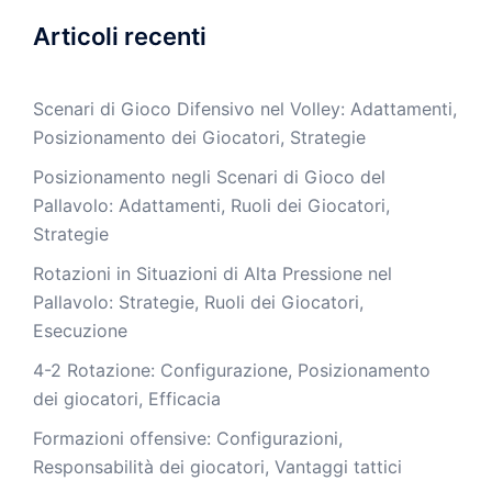
Articoli recenti
Scenari di Gioco Difensivo nel Volley: Adattamenti,
Posizionamento dei Giocatori, Strategie
Posizionamento negli Scenari di Gioco del
Pallavolo: Adattamenti, Ruoli dei Giocatori,
Strategie
Rotazioni in Situazioni di Alta Pressione nel
Pallavolo: Strategie, Ruoli dei Giocatori,
Esecuzione
4-2 Rotazione: Configurazione, Posizionamento
dei giocatori, Efficacia
Formazioni offensive: Configurazioni,
Responsabilità dei giocatori, Vantaggi tattici