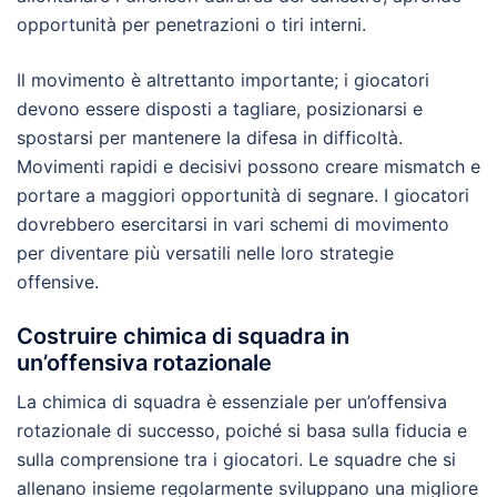
opportunità per penetrazioni o tiri interni.
Il movimento è altrettanto importante; i giocatori
devono essere disposti a tagliare, posizionarsi e
spostarsi per mantenere la difesa in difficoltà.
Movimenti rapidi e decisivi possono creare mismatch e
portare a maggiori opportunità di segnare. I giocatori
dovrebbero esercitarsi in vari schemi di movimento
per diventare più versatili nelle loro strategie
offensive.
Costruire chimica di squadra in
un’offensiva rotazionale
La chimica di squadra è essenziale per un’offensiva
rotazionale di successo, poiché si basa sulla fiducia e
sulla comprensione tra i giocatori. Le squadre che si
allenano insieme regolarmente sviluppano una migliore