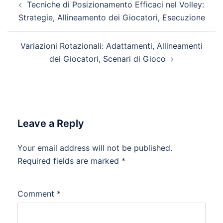
Tecniche di Posizionamento Efficaci nel Volley:
navigation
Strategie, Allineamento dei Giocatori, Esecuzione
Variazioni Rotazionali: Adattamenti, Allineamenti
dei Giocatori, Scenari di Gioco
Leave a Reply
Your email address will not be published.
Required fields are marked
*
Comment
*