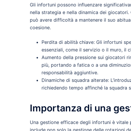
Gli infortuni possono influenzare significati
nella strategia e nella dinamica dei giocatori
può avere difficoltà a mantenere il suo abituale
coesione.
Perdita di abilità chiave: Gli infortuni 
essenziali, come il servizio o il muro, il
Aumento della pressione sui giocatori ri
più, portando a fatica o a una diminuzi
responsabilità aggiuntive.
Dinamiche di squadra alterate: L’introdu
richiedendo tempo affinché la squadra si 
Importanza di una gest
Una gestione efficace degli infortuni è vitale
include non solo la gestione delle rotazioni d