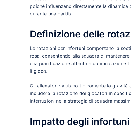
poiché influenzano direttamente la dinamica di
durante una partita.
Definizione delle rotazi
Le rotazioni per infortuni comportano la sosti
rosa, consentendo alla squadra di mantenere 
una pianificazione attenta e comunicazione tra
il gioco.
Gli allenatori valutano tipicamente la gravità 
includere la rotazione dei giocatori in specif
interruzioni nella strategia di squadra massimi
Impatto degli infortuni