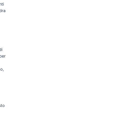
nti
dra
di
per
o,
sto