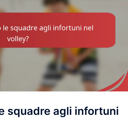
 squadre agli infortuni