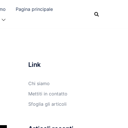
amo
Pagina principale
Link
Chi siamo
Mettiti in contatto
Sfoglia gli articoli