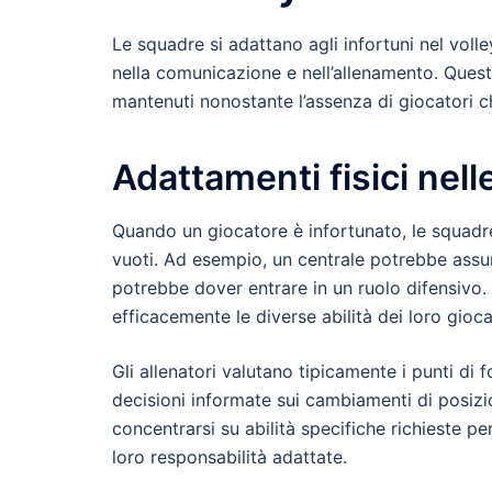
Le squadre si adattano agli infortuni nel volle
nella comunicazione e nell’allenamento. Queste
mantenuti nonostante l’assenza di giocatori chi
Adattamenti fisici nell
Quando un giocatore è infortunato, le squadre
vuoti. Ad esempio, un centrale potrebbe assu
potrebbe dover entrare in un ruolo difensivo. 
efficacemente le diverse abilità dei loro gioca
Gli allenatori valutano tipicamente i punti di
decisioni informate sui cambiamenti di posiz
concentrarsi su abilità specifiche richieste per
loro responsabilità adattate.