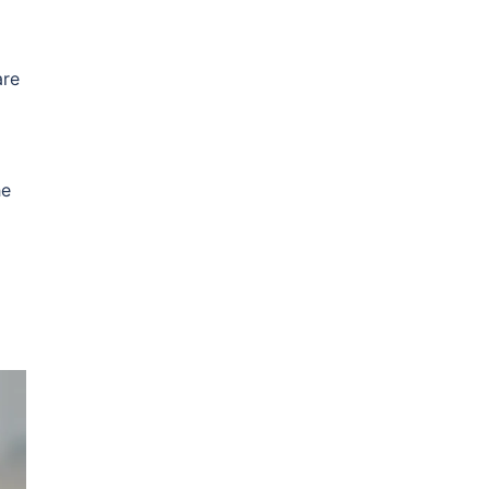
are
he