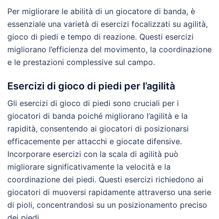
Per migliorare le abilità di un giocatore di banda, è
essenziale una varietà di esercizi focalizzati su agilità,
gioco di piedi e tempo di reazione. Questi esercizi
migliorano l’efficienza del movimento, la coordinazione
e le prestazioni complessive sul campo.
Esercizi di gioco di piedi per l’agilità
Gli esercizi di gioco di piedi sono cruciali per i
giocatori di banda poiché migliorano l’agilità e la
rapidità, consentendo ai giocatori di posizionarsi
efficacemente per attacchi e giocate difensive.
Incorporare esercizi con la scala di agilità può
migliorare significativamente la velocità e la
coordinazione dei piedi. Questi esercizi richiedono ai
giocatori di muoversi rapidamente attraverso una serie
di pioli, concentrandosi su un posizionamento preciso
dei piedi.