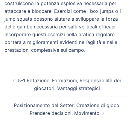
costruiscono la potenza esplosiva necessaria per
attaccare e bloccare. Esercizi come i box jumps o i
jump squats possono aiutare a sviluppare la forza
delle gambe necessaria per salti verticali efficaci.
Incorporare questi esercizi nella pratica regolare
porterà a miglioramenti evidenti nell’agilità e nelle
prestazioni complessive sul campo.
Post
5-1 Rotazione: Formazioni, Responsabilità dei
navigation
giocatori, Vantaggi strategici
Posizionamento del Setter: Creazione di gioco,
Prendere decisioni, Movimento