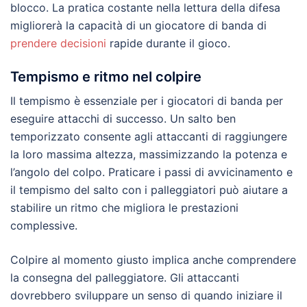
blocco. La pratica costante nella lettura della difesa
migliorerà la capacità di un giocatore di banda di
prendere decisioni
rapide durante il gioco.
Tempismo e ritmo nel colpire
Il tempismo è essenziale per i giocatori di banda per
eseguire attacchi di successo. Un salto ben
temporizzato consente agli attaccanti di raggiungere
la loro massima altezza, massimizzando la potenza e
l’angolo del colpo. Praticare i passi di avvicinamento e
il tempismo del salto con i palleggiatori può aiutare a
stabilire un ritmo che migliora le prestazioni
complessive.
Colpire al momento giusto implica anche comprendere
la consegna del palleggiatore. Gli attaccanti
dovrebbero sviluppare un senso di quando iniziare il