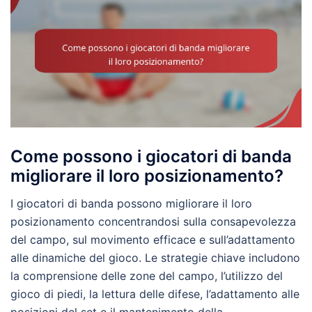
Come possono i giocatori di banda
migliorare il loro posizionamento?
I giocatori di banda possono migliorare il loro
posizionamento concentrandosi sulla consapevolezza
del campo, sul movimento efficace e sull’adattamento
alle dinamiche del gioco. Le strategie chiave includono
la comprensione delle zone del campo, l’utilizzo del
gioco di piedi, la lettura delle difese, l’adattamento alle