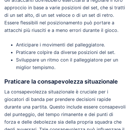
Gli attaccanti dovrebbero esercitarsi a regolare il loro
approccio in base a varie posizioni del set, che si tratti
di un set alto, di un set veloce o di un set di retro.
Essere flessibili nel posizionamento può portare a
attacchi più riusciti e a meno errori durante il gioco.
Anticipare i movimenti del palleggiatore.
Praticare colpire da diverse posizioni del set.
Sviluppare un ritmo con il palleggiatore per un
miglior tempismo.
Praticare la consapevolezza situazionale
La consapevolezza situazionale è cruciale per i
giocatori di banda per prendere decisioni rapide
durante una partita. Questo include essere consapevoli
del punteggio, del tempo rimanente e dei punti di
forza e delle debolezze sia della propria squadra che
degli avversari. Tale consapevolezza può influenzare il