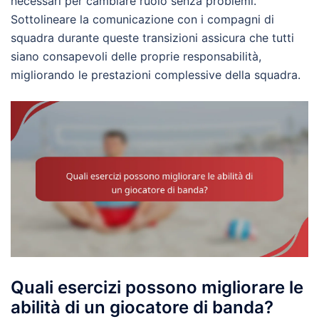
necessari per cambiare ruolo senza problemi.
Sottolineare la comunicazione con i compagni di
squadra durante queste transizioni assicura che tutti
siano consapevoli delle proprie responsabilità,
migliorando le prestazioni complessive della squadra.
Quali esercizi possono migliorare le
abilità di un giocatore di banda?