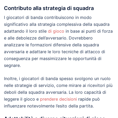
Contributo alla strategia di squadra
I giocatori di banda contribuiscono in modo
significativo alla strategia complessiva della squadra
adattando il loro stile
di gioco
in base ai punti di forza
e alle debolezze dell’avversario. Dovrebbero
analizzare le formazioni difensive della squadra
avversaria e adattare le loro tecniche di attacco di
conseguenza per massimizzare le opportunità di
segnare.
Inoltre, i giocatori di banda spesso svolgono un ruolo
nelle strategie di servizio, come mirare ai ricevitori più
deboli della squadra avversaria. La loro capacità di
leggere il gioco e
prendere decisioni
rapide può
influenzare notevolmente l’esito della partita.