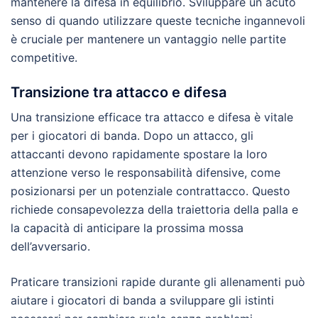
mantenere la difesa in equilibrio. Sviluppare un acuto
senso di quando utilizzare queste tecniche ingannevoli
è cruciale per mantenere un vantaggio nelle partite
competitive.
Transizione tra attacco e difesa
Una transizione efficace tra attacco e difesa è vitale
per i giocatori di banda. Dopo un attacco, gli
attaccanti devono rapidamente spostare la loro
attenzione verso le responsabilità difensive, come
posizionarsi per un potenziale contrattacco. Questo
richiede consapevolezza della traiettoria della palla e
la capacità di anticipare la prossima mossa
dell’avversario.
Praticare transizioni rapide durante gli allenamenti può
aiutare i giocatori di banda a sviluppare gli istinti