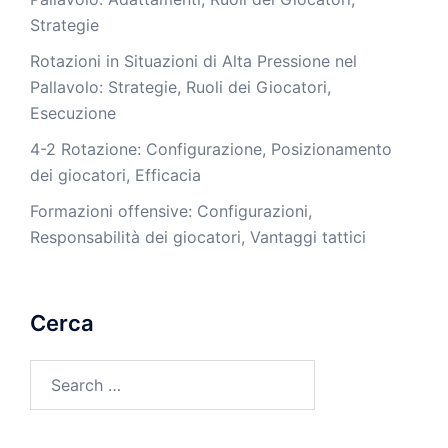
Strategie
Rotazioni in Situazioni di Alta Pressione nel
Pallavolo: Strategie, Ruoli dei Giocatori,
Esecuzione
4-2 Rotazione: Configurazione, Posizionamento
dei giocatori, Efficacia
Formazioni offensive: Configurazioni,
Responsabilità dei giocatori, Vantaggi tattici
Cerca
Search
for: