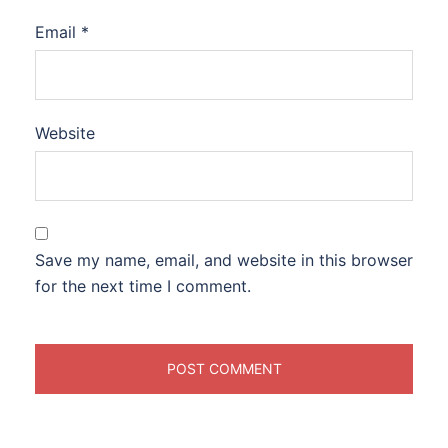
Email
*
Website
Save my name, email, and website in this browser
for the next time I comment.