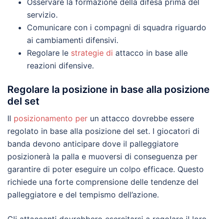
Osservare la formazione della difesa prima del
servizio.
Comunicare con i compagni di squadra riguardo
ai cambiamenti difensivi.
Regolare le
strategie di
attacco in base alle
reazioni difensive.
Regolare la posizione in base alla posizione
del set
Il
posizionamento per
un attacco dovrebbe essere
regolato in base alla posizione del set. I giocatori di
banda devono anticipare dove il palleggiatore
posizionerà la palla e muoversi di conseguenza per
garantire di poter eseguire un colpo efficace. Questo
richiede una forte comprensione delle tendenze del
palleggiatore e del tempismo dell’azione.